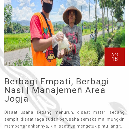
APR
18
Berbagi Empati, Berbagi
Nasi | Manajemen Area
Jogja
Disaat usaha sedang menurun, disaat materi sedang
sempit, disaat raga sudah berusaha semaksimal mungkin
mempertahankannya, kini saatnya mengetuk pintu langit.