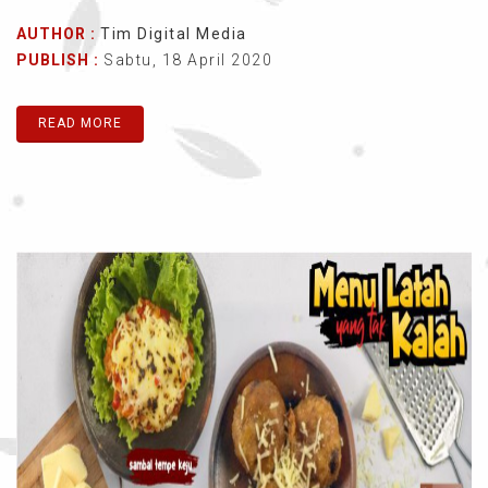
AUTHOR :
Tim Digital Media
PUBLISH :
Sabtu, 18 April 2020
READ MORE