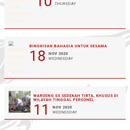
10
THURSDAY
BINGKISAN BAHAGIA UNTUK SESAMA
18
NOV 2020
WEDNESDAY
WAROENG SS SEDEKAH TIRTA, KHUSUS DI
WILAYAH TINGGAL PERSONEL
11
NOV 2020
WEDNESDAY